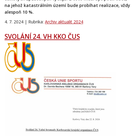
na jehož katastrálním území bude probíhat realizace, vždy
alespoň 10 %.
4. 7. 2024 | Rubrika:
Archiv aktualit 2024
SVOLÁNÍ 24. VH KKO ČUS