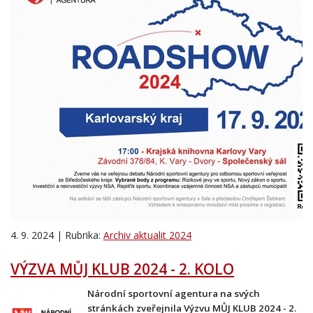
4. 9. 2024 | Rubrika:
Archiv aktualit 2024
VÝZVA MŮJ KLUB 2024 - 2. KOLO
Národní sportovní agentura na svých
stránkách zveřejnila Výzvu MŮJ KLUB 2024 - 2.