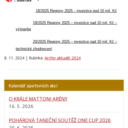
18/2025 Regiony 2025 – investice pod 10 mil. Kč
19/2025 Regiony 2025 – investice nad 10 mil. Kč –
výstavba
20/2025 Regiony 2025 – investice nad 10 mil. Kč –
technické zhodnocení
8. 11. 2024 | Rubrika:
Archiv aktualit 2024
Kalendář sportovních akcí
O KRÁLE MATTONI ARÉNY
16. 5. 2026
POHÁROVÁ TANEČNÍ SOUTĚŽ ONE CUP 2026
20. 6. 2026