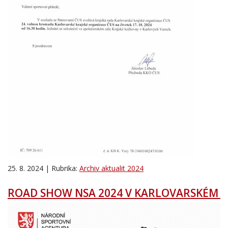
25. 8. 2024 | Rubrika:
Archiv aktualit 2024
ROAD SHOW NSA 2024 V KARLOVARSKÉM K