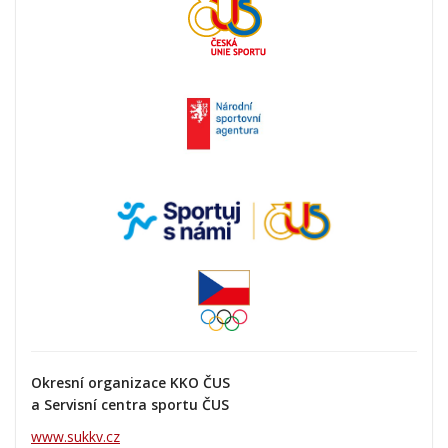
Okresní organizace KKO ČUS
a Servisní centra sportu ČUS
www.sukkv.cz