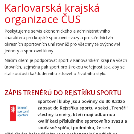
Karlovarská krajská
organizace ČUS
Poskytujeme servis ekonomického a administrativního
charakteru pro krajské sportovní svazy a prostřednictvím
okresních sportovních unií rovněž pro všechny tělovýchovné
jednoty a sportovní kluby.
Naším cílem je podporovat sport v Karlovarském kraji na všech
úrovních, zejména pak sport pro širokou veřejnost tak, aby se
stal součástí každodenního zdravého životního stylu.
ZÁPIS TRENÉRŮ DO REJSTŘÍKU SPORTU
Sportovní kluby jsou povinny do 30.9.2026
zapsat do Rejstříku sportu v sekci „Trenéři“
všechny trenéry, kteří mají odbornou
kvalifikaci příslušného sportovního svazu a
současně splňují podmínku, že se v