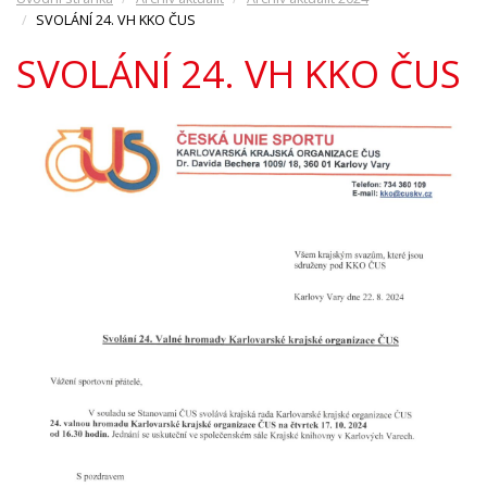
SVOLÁNÍ 24. VH KKO ČUS
SVOLÁNÍ 24. VH KKO ČUS