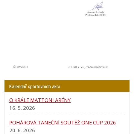
Kalendář sportovních akcí
O KRÁLE MATTONI ARÉNY
16. 5. 2026
POHÁROVÁ TANEČNÍ SOUTĚŽ ONE CUP 2026
20. 6. 2026