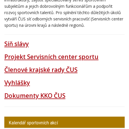
subjektům a jejich dobrovolným funkcionářům a podpořit
rozvoj sportovních talentů. Pro splnění těchto důležitých úkolů
vytváří ČUS síť odborných servisních pracovišť (Servisních center
sportu) na úrovni krajů a následně regionů.
Síň slávy
Projekt Servisních center sportu
Členové krajské rady ČUS
Vyhlášky
Dokumenty KKO ČUS
Kalendář sportovních akcí