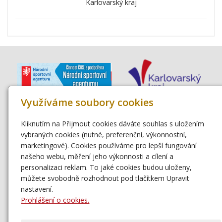
Karlovarský kraj
Využíváme soubory cookies
Kliknutím na Přijmout cookies dáváte souhlas s uložením
vybraných cookies (nutné, preferenční, výkonnostní,
marketingové). Cookies používáme pro lepší fungování
našeho webu, měření jeho výkonnosti a cílení a
personalizaci reklam. To jaké cookies budou uloženy,
můžete svobodně rozhodnout pod tlačítkem Upravit
nastavení.
Prohlášení o cookies.