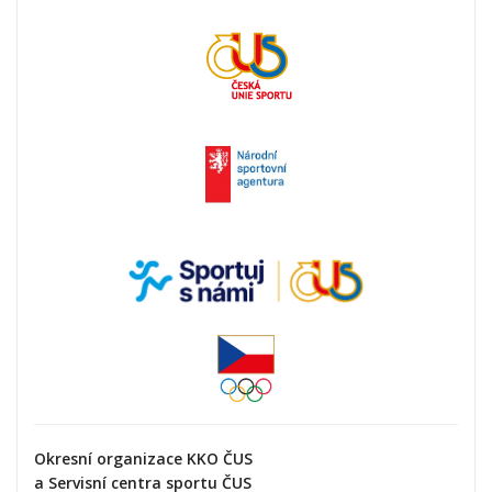
Okresní organizace KKO ČUS
a Servisní centra sportu ČUS