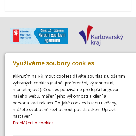
Využíváme soubory cookies
Kliknutím na Přijmout cookies dáváte souhlas s uložením
vybraných cookies (nutné, preferenční, výkonnostní,
marketingové). Cookies používáme pro lepší fungování
našeho webu, měření jeho výkonnosti a cílení a
personalizaci reklam. To jaké cookies budou uloženy,
můžete svobodně rozhodnout pod tlačítkem Upravit
nastavení.
Prohlášení o cookies.