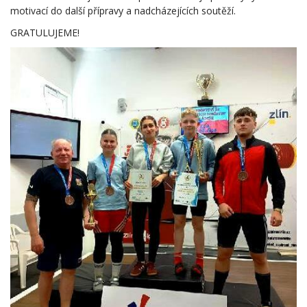
motivací do další přípravy a nadcházejících soutěží.
GRATULUJEME!