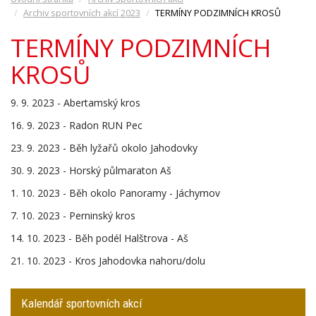
Archiv sportovních akcí 2023
TERMÍNY PODZIMNÍCH KROSŮ
TERMÍNY PODZIMNÍCH
KROSŮ
9. 9. 2023 - Abertamský kros
16. 9. 2023 - Radon RUN Pec
23. 9. 2023 - Běh lyžařů okolo Jahodovky
30. 9. 2023 - Horský půlmaraton Aš
1. 10. 2023 - Běh okolo Panoramy - Jáchymov
7. 10. 2023 - Perninský kros
14. 10. 2023 - Běh podél Halštrova - Aš
21. 10. 2023 - Kros Jahodovka nahoru/dolu
Kalendář sportovních akcí