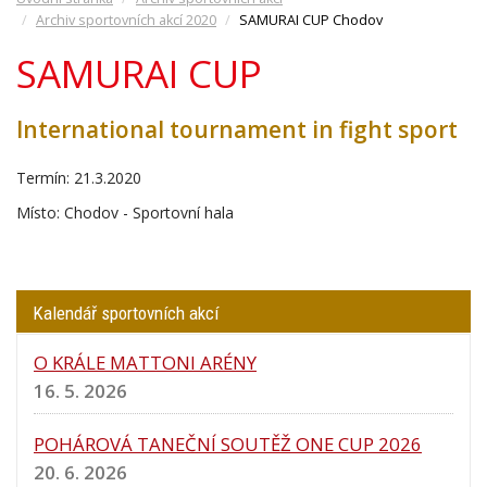
Archiv sportovních akcí 2020
SAMURAI CUP Chodov
SAMURAI CUP
International tournament in fight sport
Termín: 21.3.2020
Místo: Chodov - Sportovní hala
Kalendář sportovních akcí
O KRÁLE MATTONI ARÉNY
16. 5. 2026
POHÁROVÁ TANEČNÍ SOUTĚŽ ONE CUP 2026
20. 6. 2026