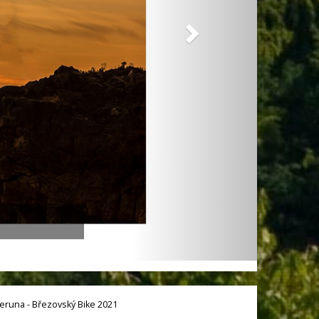
eruna - Březovský Bike 2021