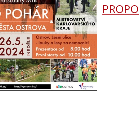
PROPO