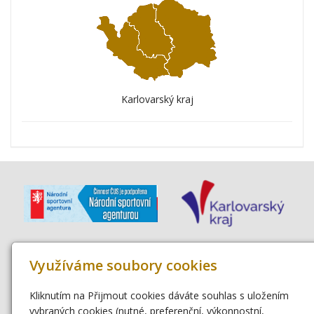
Karlovarský kraj
Využíváme soubory cookies
Kliknutím na Přijmout cookies dáváte souhlas s uložením
vybraných cookies (nutné, preferenční, výkonnostní,